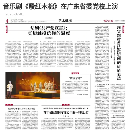
音乐剧《殷红木棉》在广东省委党校上演
2026-07-01