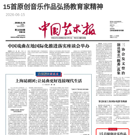
15首原创音乐作品弘扬教育家精神
2026-06-15