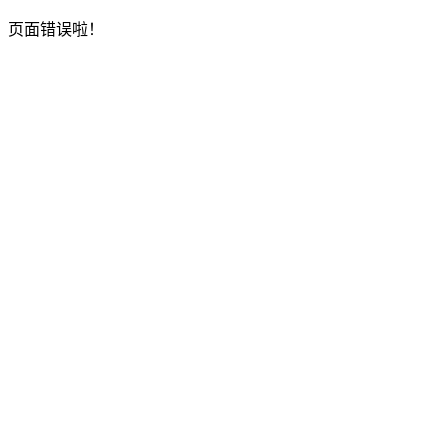
页面错误啦！