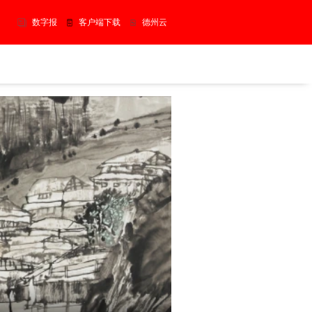
数字报
客户端下载
德州云