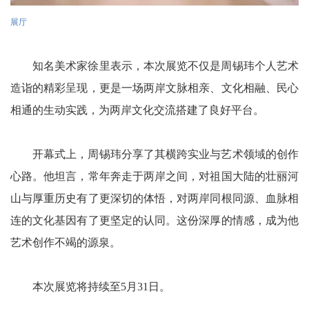
展厅
知名美术家徐里表示，本次展览不仅是周锡玮个人艺术
造诣的精彩呈现，更是一场两岸文脉相亲、文化相融、民心
相通的生动实践，为两岸文化交流搭建了良好平台。
开幕式上，周锡玮分享了其横跨实业与艺术领域的创作
心路。他坦言，常年奔走于两岸之间，对祖国大陆的壮丽河
山与厚重历史有了更深切的体悟，对两岸同根同源、血脉相
连的文化基因有了更坚定的认同。这份深厚的情感，成为他
艺术创作不竭的源泉。
本次展览将持续至5月31日。