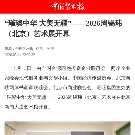
“璀璨中华 大美无疆”——2026周锡玮
（北京）艺术展开幕
来源：中国艺术报
作者：吴华
2026-05-14 22:00:32
5
月13日，由全国台湾同胞投资企业联谊会、两岸企业
家峰会现代服务业与文创小组、中国经济传媒协会、北京海
峡两岸书画家联谊会、北京市商业联合会、旺旺集团主办的
“璀璨中华 大美无疆”——2026周锡玮（北京）艺术展在北京
新闻大厦艺术馆开幕。