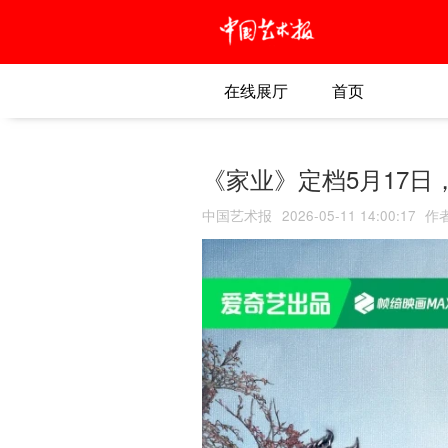
在线展厅
首页
《家业》定档5月17
中国艺术报
2026-05-11 14:00:17
作