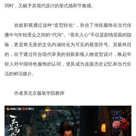
同时，又赋予其现代设计的形式感和节奏感。
欢娱影视通过这种“造型转化”，弥合了传统服饰在当代传
播中与年轻受众之间的“代沟”。“茶衣入心”不仅是剧情层面的隐
喻，更是将无形的文化内涵转化为可见的视觉符号。其最终目
的，在于通过符合现代审美的创新影视人物造型设计，唤起年
轻人对中国特色服饰的认同，使其成为连接历史记忆和当代生
活的鲜活媒介。
作者系北京服装学院教师