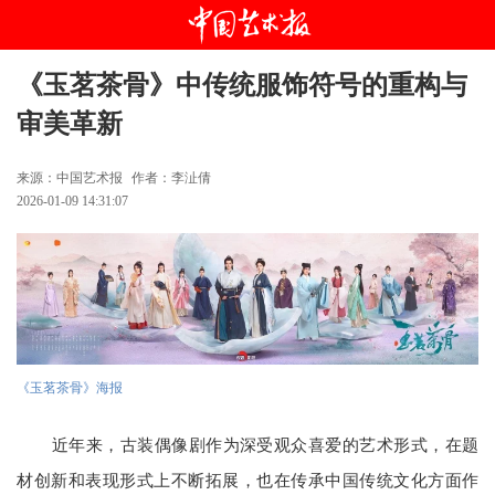
《玉茗茶骨》中传统服饰符号的重构与
审美革新
来源：中国艺术报
作者：李沚倩
2026-01-09 14:31:07
《玉茗茶骨》海报
近年来，古装偶像剧作为深受观众喜爱的艺术形式，在题
材创新和表现形式上不断拓展，也在传承中国传统文化方面作