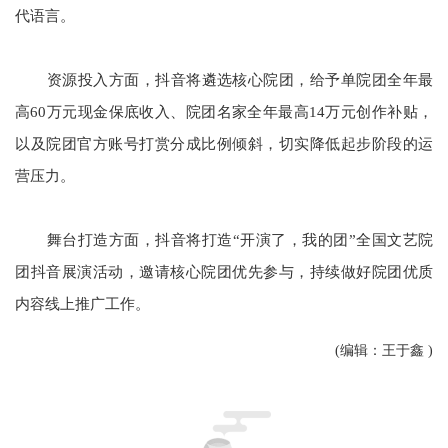
代语言。
资源投入方面，抖音将遴选核心院团，给予单院团全年最
高60万元现金保底收入、院团名家全年最高14万元创作补贴，
以及院团官方账号打赏分成比例倾斜，切实降低起步阶段的运
营压力。
舞台打造方面，抖音将打造“开演了，我的团”全国文艺院
团抖音展演活动，邀请核心院团优先参与，持续做好院团优质
内容线上推广工作。
(编辑：王于鑫 )