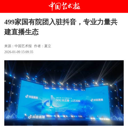
499家国有院团入驻抖音，专业力量共
建直播生态
来源：中国艺术报
作者：夏立
2026-01-09 15:09:35