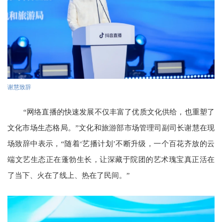
谢慧致辞
“网络直播的快速发展不仅丰富了优质文化供给，也重塑了
文化市场生态格局。”文化和旅游部市场管理司副司长谢慧在现
场致辞中表示，“随着‘艺播计划’不断升级，一个百花齐放的云
端文艺生态正在蓬勃生长，让深藏于院团的艺术瑰宝真正活在
了当下、火在了线上、热在了民间。”