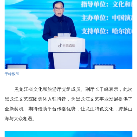
于峰致辞
黑龙江省文化和旅游厅党组成员、副厅长于峰表示，此次
黑龙江文艺院团集体入驻抖音，为黑龙江文艺事业发展提供了
全新契机，期待借助平台传播优势，让龙江特色文化，跨越山
海与大众相遇。