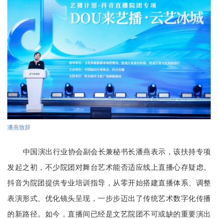
潘燕致辞
中国演出行业协会副会长兼秘书长潘燕表示，该扶持专项
发起之初，不少院团对舞台艺术能否适应线上直播心存疑虑。
抖音为院团提供专业培训指导，从零开始搭建直播体系、调整
表演形式、优化镜头呈现，一步步迈出了传统艺术数字化传播
的新路径。如今，直播间已经是文艺院团不可或缺的重要演出