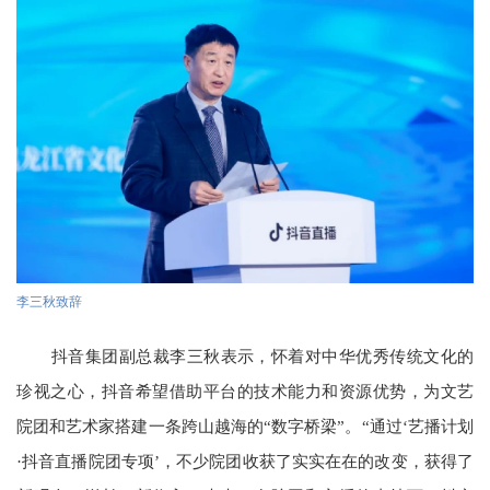
李三秋致辞
抖音集团副总裁李三秋表示，怀着对中华优秀传统文化的
珍视之心，抖音希望借助平台的技术能力和资源优势，为文艺
院团和艺术家搭建一条跨山越海的“数字桥梁”。“通过‘艺播计划
·抖音直播院团专项’，不少院团收获了实实在在的改变，获得了