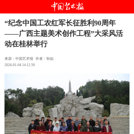
“纪念中国工农红军长征胜利90周年
——广西主题美术创作工程”大采风活
动在桂林举行
来源：中国艺术报
作者：秋如
2026-01-04 14:12:59