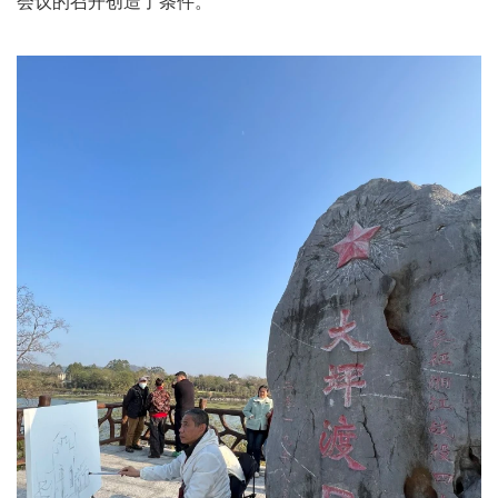
会议的召开创造了条件。