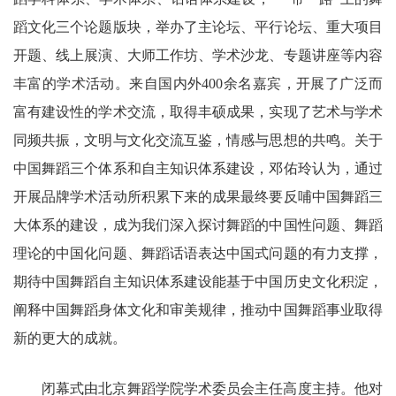
蹈文化三个论题版块，举办了主论坛、平行论坛、重大项目
开题、线上展演、大师工作坊、学术沙龙、专题讲座等内容
丰富的学术活动。来自国内外400余名嘉宾，开展了广泛而
富有建设性的学术交流，取得丰硕成果，实现了艺术与学术
同频共振，文明与文化交流互鉴，情感与思想的共鸣。关于
中国舞蹈三个体系和自主知识体系建设，邓佑玲认为，通过
开展品牌学术活动所积累下来的成果最终要反哺中国舞蹈三
大体系的建设，成为我们深入探讨舞蹈的中国性问题、舞蹈
理论的中国化问题、舞蹈话语表达中国式问题的有力支撑，
期待中国舞蹈自主知识体系建设能基于中国历史文化积淀，
阐释中国舞蹈身体文化和审美规律，推动中国舞蹈事业取得
新的更大的成就。
闭幕式由北京舞蹈学院学术委员会主任高度主持。他对