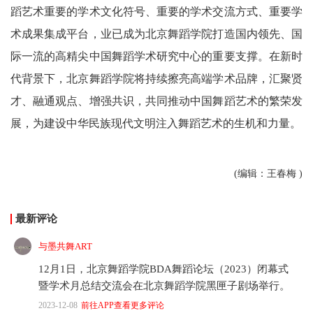
蹈艺术重要的学术文化符号、重要的学术交流方式、重要学
术成果集成平台，业已成为北京舞蹈学院打造国内领先、国
际一流的高精尖中国舞蹈学术研究中心的重要支撑。在新时
代背景下，北京舞蹈学院将持续擦亮高端学术品牌，汇聚贤
才、融通观点、增强共识，共同推动中国舞蹈艺术的繁荣发
展，为建设中华民族现代文明注入舞蹈艺术的生机和力量。
(编辑：王春梅 )
最新评论
与墨共舞ART
12月1日，北京舞蹈学院BDA舞蹈论坛（2023）闭幕式
暨学术月总结交流会在北京舞蹈学院黑匣子剧场举行。
2023-12-08
前往APP查看更多评论